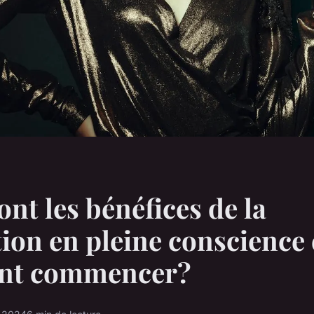
ont les bénéfices de la
ion en pleine conscience 
nt commencer?