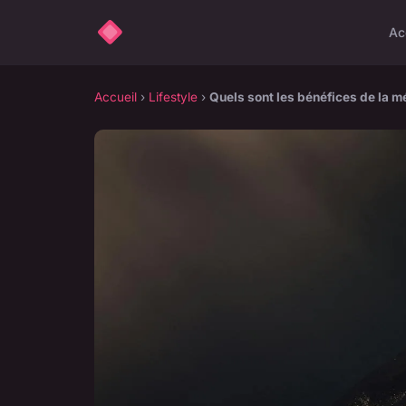
Ac
Accueil
›
Lifestyle
›
Quels sont les bénéfices de la 