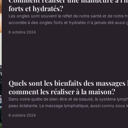
forts et hydratés?
Les ongles sont souvent le reflet de notre santé et de notre 
accordée à des ongles forts et hydratés n'a jamais été aussi
6 octobre 2024
Quels sont les bienfaits des massages
comment les réaliser à la maison?
Dans notre quête de bien-être et de beauté, le système lympha
peau éclatante. Le massage lymphatique, aussi connu sous le
6 octobre 2024