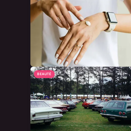
BEAUTÉ