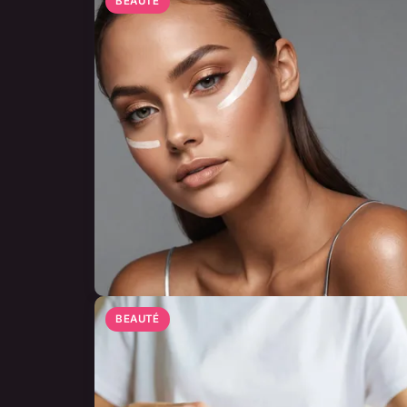
BEAUTÉ
BEAUTÉ