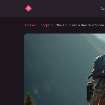
Ac
Accueil
›
Shopping
›
Choisir un sac à dos randonnée