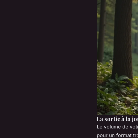
La sortie à la 
Le volume de votr
pour un format tr